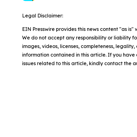
Legal Disclaimer:
EIN Presswire provides this news content "as is" 
We do not accept any responsibility or liability f
images, videos, licenses, completeness, legality, o
information contained in this article. If you hav
issues related to this article, kindly contact the 