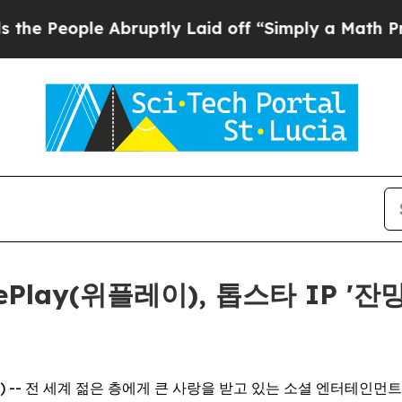
ople Abruptly Laid off “Simply a Math Problem
Play(위플레이), 톱스타 IP '
SWIRE) -- 전 세계 젊은 층에게 큰 사랑을 받고 있는 소셜 엔터테