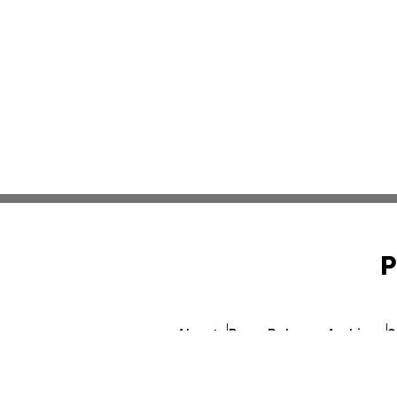
P
About
Press Release Archive
S
© 1995-2026 Newsmatics I