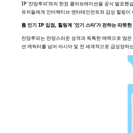
IP '잔망루피'와의 한정 콜라보레이션을 공식 발표했습
유저들에게 인터랙티브 엔터테인먼트와 감성 힐링이 
톱
인기
IP
입점
,
힐링계
'
인기
스타
'
가
전하는
따뜻한
잔망루피는 잔망스러운 성격과 독특한 매력으로 많은 팬
션 캐릭터를 넘어 아시아 및 전 세계적으로 급성장하는