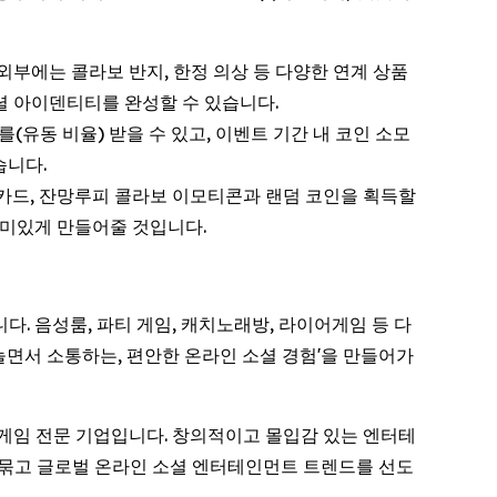
외부에는 콜라보 반지, 한정 의상 등 다양한 연계 상품
셜 아이덴티티를 완성할 수 있습니다.
유동 비율) 받을 수 있고, 이벤트 기간 내 코인 소모
습니다.
 카드, 잔망루피 콜라보 이모티콘과 랜덤 코인을 획득할
재미있게 만들어줄 것입니다.
다. 음성룸, 파티 게임, 캐치노래방, 라이어게임 등 다
'놀면서 소통하는, 편안한 온라인 소셜 경험'을 만들어가
된 소셜 게임 전문 기업입니다. 창의적이고 몰입감 있는 엔터테
 묶고 글로벌 온라인 소셜 엔터테인먼트 트렌드를 선도