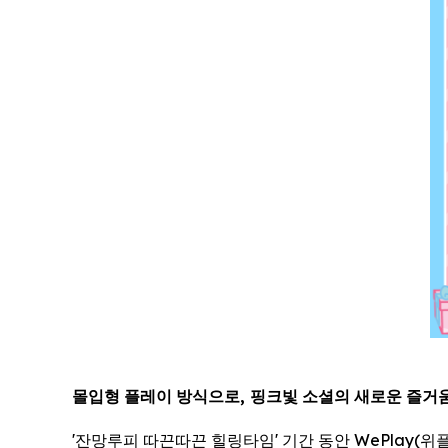
몰입형
플레이
방식으로
,
핑크빛
소셜의
새로운
즐거
'잔망루피 따끈따끈 힐링타임' 기간 동안 WePlay(