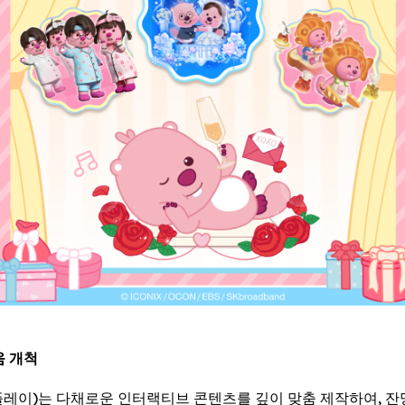
움
개척
위플레이)는 다채로운 인터랙티브 콘텐츠를 깊이 맞춤 제작하여, 잔