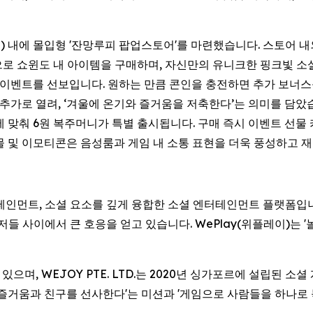
이) 내에 몰입형 '잔망루피 팝업스토어'를 마련했습니다. 스토어 내
으로 쇼윈도 내 아이템을 구매하며, 자신만의 유니크한 핑크빛 소
 이벤트를 선보입니다. 원하는 만큼 콘인을 충전하면 추가 보너스를(
 추가로 열려, ‘겨울에 온기와 즐거움을 저축한다’는 의미를 담았
 맞춰 6원 복주머니가 특별 출시됩니다. 구매 즉시 이벤트 선물
물 및 이모티콘은 음성룸과 게임 내 소통 표현을 더욱 풍성하고 
터테인먼트, 소셜 요소를 깊게 융합한 소셜 엔터테인먼트 플랫폼입니
저들 사이에서 큰 호응을 얻고 있습니다. WePlay(위플레이)는 
하고 있으며, WEJOY PTE. LTD.는 2020년 싱가포르에 설립
 즐거움과 친구를 선사한다'는 미션과 '게임으로 사람들을 하나로