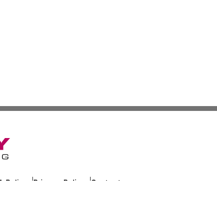
 Policy
Privacy Policy
Contact
cia. All Rights Reserved.