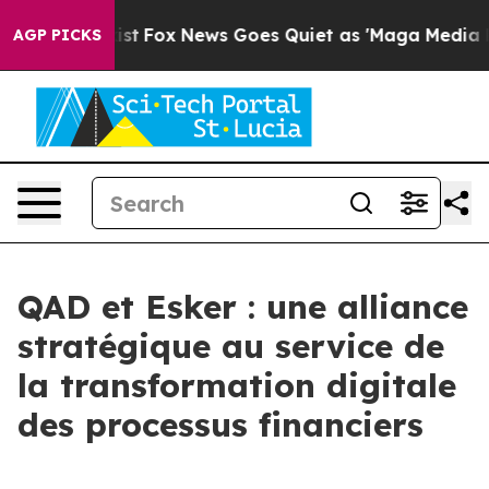
 They Exist
Fox News Goes Quiet as 'Maga Media Pipeli
AGP PICKS
QAD et Esker : une alliance
stratégique au service de
la transformation digitale
des processus financiers