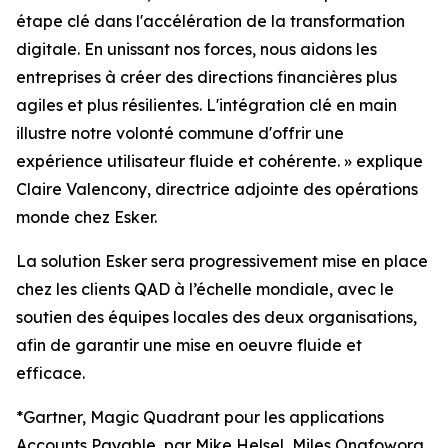
étape clé dans l'accélération de la transformation
digitale. En unissant nos forces, nous aidons les
entreprises à créer des directions financières plus
agiles et plus résilientes. L'intégration clé en main
illustre notre volonté commune d'offrir une
expérience utilisateur fluide et cohérente.
» e
xplique
Claire Valencony, directrice adjointe des opérations
monde chez Esker.
La solution Esker sera progressivement mise en place
chez les clients QAD à l’échelle mondiale, avec le
soutien des équipes locales des deux organisations,
afin de garantir une mise en oeuvre fluide et
efficace.
*Gartner, Magic Quadrant pour les applications
Accounts Payable, par Mike Helsel, Miles Onafowora,