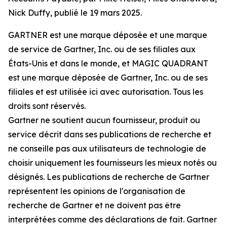
Nick Duffy, publié le 19 mars 2025.
GARTNER est une marque déposée et une marque
de service de Gartner, Inc. ou de ses filiales aux
États-Unis et dans le monde, et MAGIC QUADRANT
est une marque déposée de Gartner, Inc. ou de ses
filiales et est utilisée ici avec autorisation. Tous les
droits sont réservés.
Gartner ne soutient aucun fournisseur, produit ou
service décrit dans ses publications de recherche et
ne conseille pas aux utilisateurs de technologie de
choisir uniquement les fournisseurs les mieux notés ou
désignés. Les publications de recherche de Gartner
représentent les opinions de l'organisation de
recherche de Gartner et ne doivent pas être
interprétées comme des déclarations de fait. Gartner