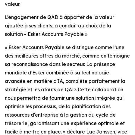
valeur.
L’engagement de QAD à apporter de la valeur
ajoutée à ses clients, a conduit au choix de la
solution « Esker Accounts Payable ».
« Esker Accounts Payable se distingue comme l’une
des meilleures offres du marché, comme en témoigne
sa reconnaissance dans le secteur. La présence
mondiale d'Esker combinée à sa technologie
avancée en matière d'IA, complète parfaitement la
stratégie et les atouts de QAD. Cette collaboration
nous permettra de fournir une solution intégrée qui
optimise les processus, de la planification des
ressources d'entreprise à la gestion du cycle de
trésorerie, garantissant une expérience optimale et
facile à mettre en place. » d
éclare Luc Janssen, vice-