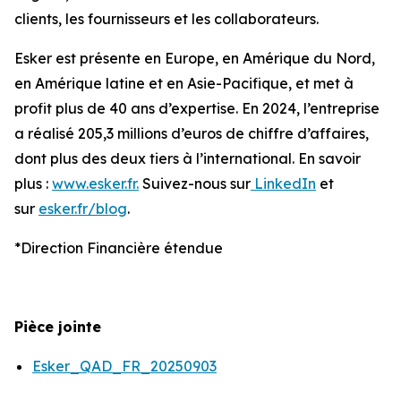
clients, les fournisseurs et les collaborateurs.
Esker est présente en Europe, en Amérique du Nord,
en Amérique latine et en Asie-Pacifique, et met à
profit plus de 40 ans d’expertise. En 2024, l’entreprise
a réalisé 205,3 millions d’euros de chiffre d’affaires,
dont plus des deux tiers à l’international. En savoir
plus :
www.esker.fr.
Suivez-nous sur
LinkedIn
et
sur
esker.fr/blog
.
*Direction Financière étendue
Pièce jointe
Esker_QAD_FR_20250903