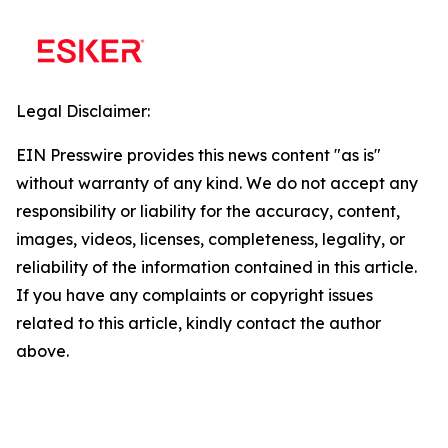
Legal Disclaimer:
EIN Presswire provides this news content "as is"
without warranty of any kind. We do not accept any
responsibility or liability for the accuracy, content,
images, videos, licenses, completeness, legality, or
reliability of the information contained in this article.
If you have any complaints or copyright issues
related to this article, kindly contact the author
above.