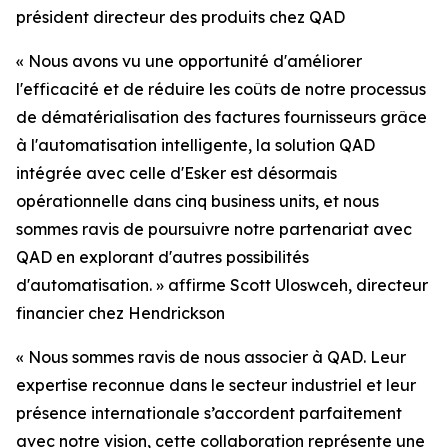
président directeur des produits chez QAD
«
Nous avons vu une opportunité d'améliorer
l'efficacité et de réduire les coûts de notre processus
de dématérialisation des factures fournisseurs grâce
à l'automatisation intelligente, la solution QAD
intégrée avec celle d'Esker est désormais
opérationnelle dans cinq business units, et nous
sommes ravis de poursuivre notre partenariat avec
QAD en explorant d'autres possibilités
d'automatisation.
» a
ffirme Scott Uloswceh, directeur
financier chez Hendrickson
«
Nous sommes ravis de nous associer à QAD. Leur
expertise reconnue dans le secteur industriel et leur
présence internationale s’accordent parfaitement
avec notre vision, cette collaboration représente une