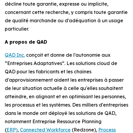
décline toute garantie, expresse ou implicite,
concernant cette recherche, y compris toute garantie
de qualité marchande ou d'adéquation à un usage
particulier.
A propos de QAD
QAD Inc.
conçoit et donne de l'autonomie aux
“Entreprises Adaptatives”. Les solutions cloud de
QAD pour les fabricants et les chaînes
d'approvisionnement aident les entreprises à passer
de leur situation actuelle à celle qu'elles souhaitent
atteindre, en alignant et en optimisant les personnes,
les processus et les systèmes. Des milliers d'entreprises
dans le monde ont déployé les solutions de QAD,
notamment Entreprise Ressource Planning
(
ERP)
,
Connected Workforce
(Redzone),
Process