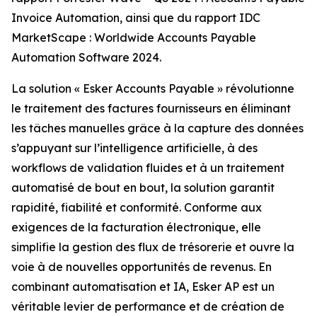
Invoice Automation, ainsi que du rapport IDC
MarketScape : Worldwide Accounts Payable
Automation Software 2024.
La solution « Esker Accounts Payable » révolutionne
le traitement des factures fournisseurs en éliminant
les tâches manuelles grâce à la capture des données
s’appuyant sur l’intelligence artificielle, à des
workflows de validation fluides et à un traitement
automatisé de bout en bout, la solution garantit
rapidité, fiabilité et conformité. Conforme aux
exigences de la facturation électronique, elle
simplifie la gestion des flux de trésorerie et ouvre la
voie à de nouvelles opportunités de revenus. En
combinant automatisation et IA, Esker AP est un
véritable levier de performance et de création de