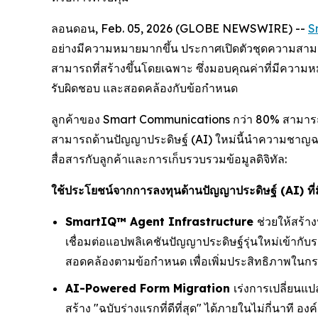
ลอนดอน, Feb. 05, 2026 (GLOBE NEWSWIRE) --
S
อย่างมีความหมายมากขึ้น ประกาศเปิดตัวชุดความสามา
สามารถที่สร้างขึ้นโดยเฉพาะ ซึ่งมอบคุณค่าที่มีความหม
รับผิดชอบ และสอดคล้องกับข้อกำหนด
ลูกค้าของ Smart Communications กว่า 80% สามารถเ
สามารถด้านปัญญาประดิษฐ์ (AI) ใหม่นี้นำความชาญฉลาดท
สื่อสารกับลูกค้าและการเก็บรวบรวมข้อมูลดิจิทัล:
ใช้ประโยชน์จากการลงทุนด้านปัญญาประดิษฐ์ (AI) ที่มีอย
SmartIQ™ Agent Infrastructure
ช่วยให้สร้า
เชื่อมต่อแอปพลิเคชันปัญญาประดิษฐ์รุ่นใหม่เข้า
สอดคล้องตามข้อกำหนด เพื่อเพิ่มประสิทธิภาพในกร
AI-Powered Form Migration
เร่งการเปลี่ยนแ
สร้าง "ฉบับร่างแรกที่ดีที่สุด" ได้ภายในไม่กี่นาที