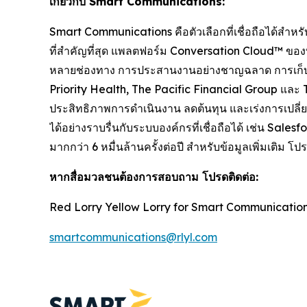
เกี่ยวกับ Smart Communications:
Smart Communications คือตัวเลือกที่เชื่อถือได้สำหรับ
ที่สำคัญที่สุด แพลตฟอร์ม Conversation Cloud™ ของบริ
หลายช่องทาง การประสานงานอย่างชาญฉลาด การเก็บข้อ
Priority Health, The Pacific Financial Group และ
ประสิทธิภาพการดำเนินงาน ลดต้นทุน และเร่งการเปลี่ย
ได้อย่างราบรื่นกับระบบองค์กรที่เชื่อถือได้ เช่น S
มากกว่า 6 หมื่นล้านครั้งต่อปี สำหรับข้อมูลเพิ่มเต
หากสื่อมวลชนต้องการสอบถาม โปรดติดต่อ:
Red Lorry Yellow Lorry for Smart Communicatio
smartcommunications@rlyl.com