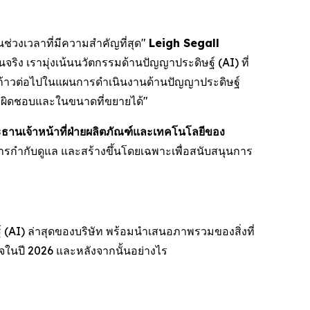
นช่วงเวลาที่มีความสำคัญที่สุด"
Leigh Segall
ง เรามุ่งเน้นนวัตกรรมด้านปัญญาประดิษฐ์ (AI) ที่
ป็นก้าวต่อไปในแผนการดำเนินงานด้านปัญญาประดิษฐ์
ับผิดชอบและในขนาดที่ขยายได้"
านเจ้าหน้าที่ฝ่ายผลิตภัณฑ์และเทคโนโลยีของ
ารกำกับดูแล และสร้างขึ้นโดยเฉพาะเพื่อสนับสนุนการ
 (AI) ล่าสุดของบริษัท พร้อมนำเสนอภาพรวมของสิ่งที่
จในปี 2026 และหลังจากนั้นอย่างไร