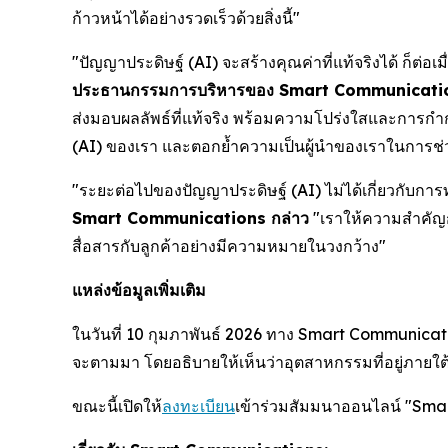
ก้าวหน้าได้อย่างรวดเร็วด้วยสิ่งนี้"
"ปัญญาประดิษฐ์ (AI) จะสร้างคุณค่าที่แท้จริงได้ ก็ต่
ประธานกรรมการบริหารของ Smart Communicatio
ส่งมอบผลลัพธ์ที่แท้จริง พร้อมความโปร่งใสและการกำก
(AI) ของเรา และตอกย้ำความเป็นผู้นำของเราในการช่ว
"ระยะต่อไปของปัญญาประดิษฐ์ (AI) ไม่ได้เกี่ยวกับการ
Smart Communications กล่าว
"เราให้ความสำคัญก
สื่อสารกับลูกค้าอย่างมีความหมายในวงกว้าง"
แหล่งข้อมูลเพิ่มเติม
ในวันที่ 10 กุมภาพันธ์ 2026 ทาง Smart Communicat
จะตามมา โดยอธิบายให้เห็นว่าอุตสาหกรรมที่อยู่ภายใต
ขณะนี้เปิดให้
ลงทะเบียน
เข้าร่วมสัมมนาออนไลน์ "Sma