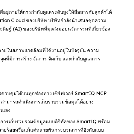
ที่อยู่ภายใต้การกำกับดูแลระดับสูงให้สื่อสารกับลูกค้าได้
tion Cloud ของบริษัท บริษัทกำลังนำเสนอชุดความ
ฐ์ (AI) ของบริษัทที่มุ่งส่งมอบนวัตกรรมที่เกี่ยวข้อง
ายในสภาพแวดล้อมที่ใช้งานอยู่ในปัจจุบัน ความ
ดที่มีการสร้าง จัดการ จัดเก็บ และกำกับดูแลการ
รควบคุมได้บนทุกช่องทาง เซิร์ฟเวอร์ SmartIQ MCP
กรสามารถดำเนินการเก็บรวบรวมข้อมูลได้อย่าง
ตนเอง
์การเก็บรวบรวมข้อมูลแบบดิจิทัลของ SmartIQ พร้อม
ู่หลายร้อยหรือแม้แต่หลายพันกระบวนการที่อิงกับแบบ