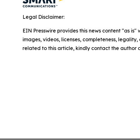
Legal Disclaimer:
EIN Presswire provides this news content "as is" 
images, videos, licenses, completeness, legality, o
related to this article, kindly contact the author