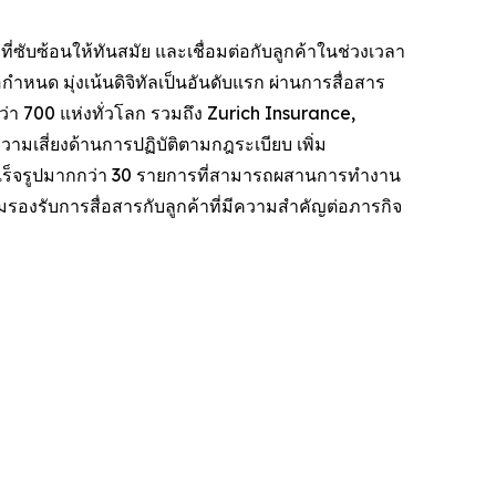
่ซับซ้อนให้ทันสมัย ​​และเชื่อมต่อกับลูกค้าในช่วงเวลา
ำหนด มุ่งเน้นดิจิทัลเป็นอันดับแรก ผ่านการสื่อสาร
 700 แห่งทั่วโลก รวมถึง Zurich Insurance,
เสี่ยงด้านการปฏิบัติตามกฎระเบียบ เพิ่ม
อสำเร็จรูปมากกว่า 30 รายการที่สามารถผสานการทำงาน
มรองรับการสื่อสารกับลูกค้าที่มีความสำคัญต่อภารกิจ