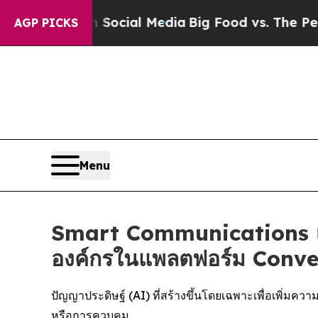
ages on Social Media
Big Food vs. The People. Bi
AGP PICKS
Menu
Smart Communications เปิ
องค์กรในแพลตฟอร์ม Conv
ปัญญาประดิษฐ์ (AI) ที่สร้างขึ้นโดยเฉพาะเพื่อเพิ่ม
หรือการควบคุม