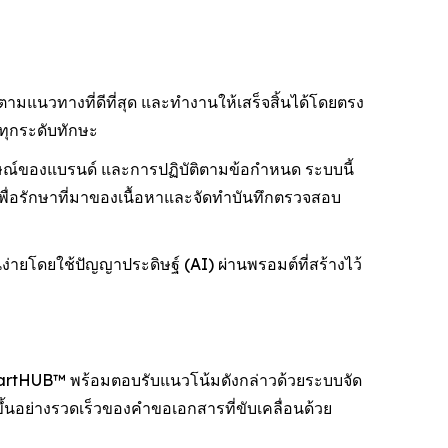
มแนวทางที่ดีที่สุด และทำงานให้เสร็จสิ้นได้โดยตรง
ทุกระดับทักษะ
ณ์ของแบรนด์ และการปฏิบัติตามข้อกำหนด ระบบนี้
พื่อรักษาที่มาของเนื้อหาและจัดทำบันทึกตรวจสอบ
ยโดยใช้ปัญญาประดิษฐ์ (AI) ผ่านพรอมต์ที่สร้างไว้
SmartHUB™ พร้อมตอบรับแนวโน้มดังกล่าวด้วยระบบจัด
ึ้นอย่างรวดเร็วของคำขอเอกสารที่ขับเคลื่อนด้วย